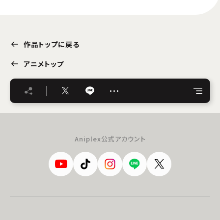
作品トップに戻る
アニメトップ
…
Aniplex公式アカウント