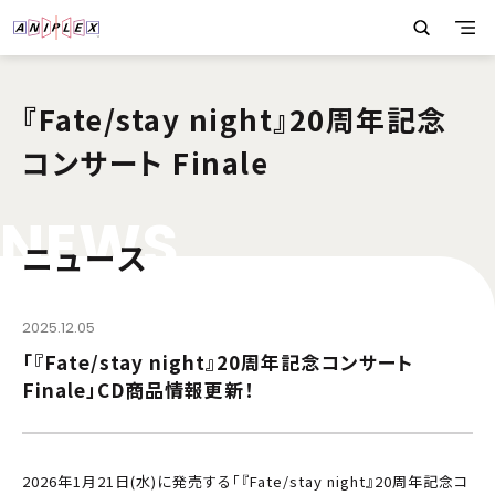
『Fate/stay night』20周年記念
コンサート Finale
N
E
W
S
ニュース
2025.12.05
「『Fate/stay night』20周年記念コンサート
Finale」CD商品情報更新！
2026年1月21日(水)に発売する「『Fate/stay night』20周年記念コ