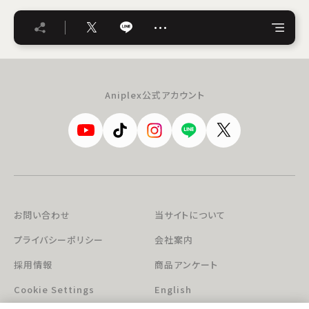
…
Aniplex公式アカウント
お問い合わせ
当サイトについて
プライバシーポリシー
会社案内
採用情報
商品アンケート
Cookie Settings
English