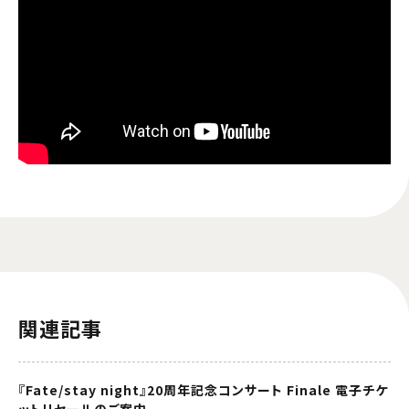
関連記事
『Fate/stay night』20周年記念コンサート Finale 電子チケ
ットリセールのご案内