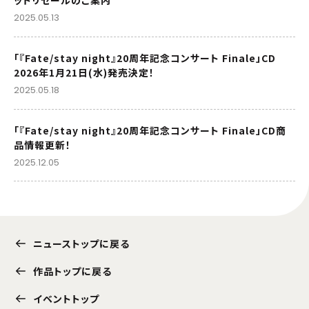
2025.05.13
「『Fate/stay night』20周年記念コンサート Finale」CD
2026年1月21日(水)発売決定！
2025.05.18
「『Fate/stay night』20周年記念コンサート Finale」CD商
品情報更新！
2025.12.05
ニューストップに戻る
作品トップに戻る
イベントトップ