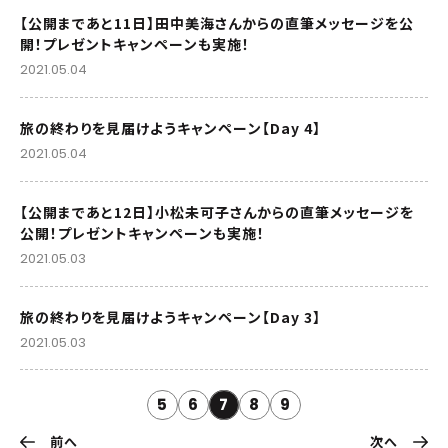
【公開まであと11日】田中美海さんからの直筆メッセージを公
開！プレゼントキャンペーンも実施！
2021.05.04
旅の終わりを見届けようキャンペーン【Day 4】
2021.05.04
【公開まであと12日】小松未可子さんからの直筆メッセージを
公開！プレゼントキャンペーンも実施！
2021.05.03
旅の終わりを見届けようキャンペーン【Day 3】
2021.05.03
5
6
7
8
9
前へ
次へ