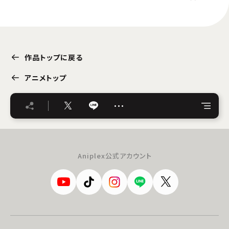
作品トップに戻る
アニメトップ
…
Aniplex公式アカウント