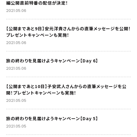
編公開直前特番の配信が決定！
2021.05.06
【公開まであと9日】安元洋貴さんからの直筆メッセージを公開！
プレゼントキャンペーンも実施！
2021.05.06
旅の終わりを見届けようキャンペーン【Day 6】
2021.05.06
【公開まであと10日】子安武人さんからの直筆メッセージを公
開！プレゼントキャンペーンも実施！
2021.05.05
旅の終わりを見届けようキャンペーン【Day 5】
2021.05.05