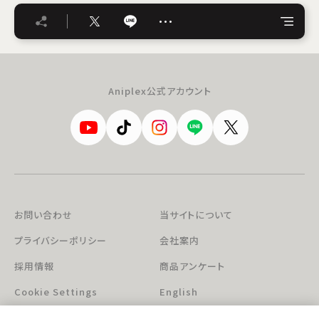
…
Aniplex公式アカウント
お問い合わせ
当サイトについて
プライバシーポリシー
会社案内
採用情報
商品アンケート
Cookie Settings
English