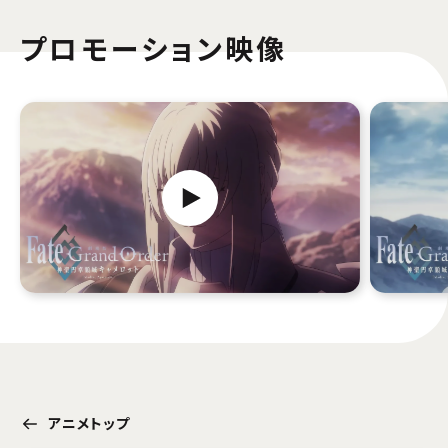
プロモーション映像
アニメトップ