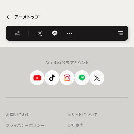
アニメトップ
…
Aniplex公式アカウント
お問い合わせ
当サイトについて
プライバシーポリシー
会社案内