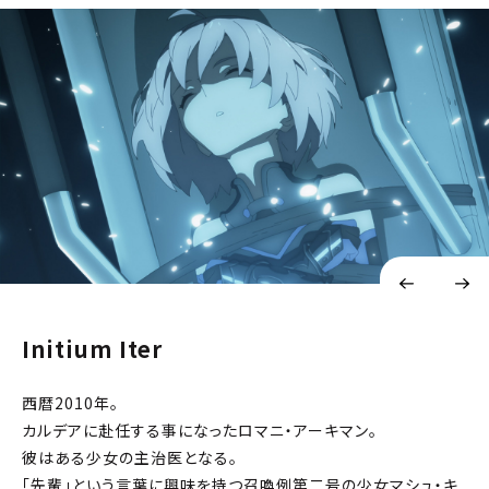
Initium Iter
西暦2010年。
カルデアに赴任する事になったロマニ・アーキマン。
彼はある少女の主治医となる。
「先輩」という言葉に興味を持つ召喚例第二号の少女マシュ・キ