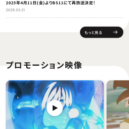
2025年4月11日(金)よりBS11にて再放送決定！
2025.03.21
もっと見る
プロモーション映像