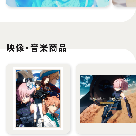
映像・音楽商品