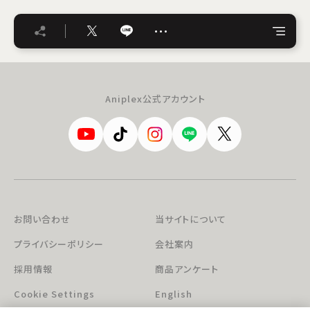
…
Aniplex公式アカウント
お問い合わせ
当サイトについて
プライバシーポリシー
会社案内
採用情報
商品アンケート
Cookie Settings
English