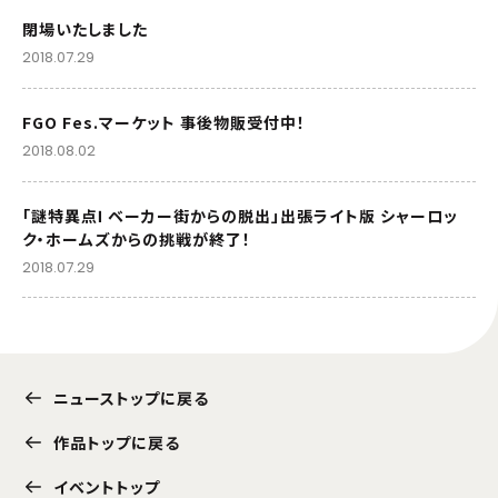
閉場いたしました
2018.07.29
FGO Fes.マーケット 事後物販受付中！
2018.08.02
「謎特異点Ⅰ ベーカー街からの脱出」出張ライト版 シャーロッ
ク・ホームズからの挑戦が終了！
2018.07.29
ニューストップに戻る
作品トップに戻る
イベントトップ