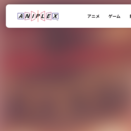
アニメ
ゲーム