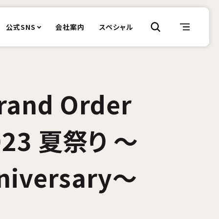
公式SNS
会社案内
スペシャル
rand Order
2023 夏祭り ～
niversary～