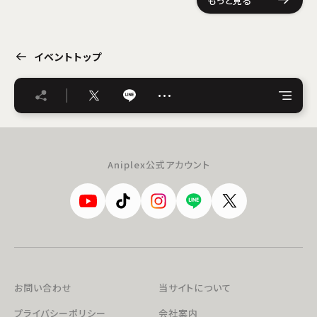
イベントトップ
…
Aniplex公式アカウント
お問い合わせ
当サイトについて
プライバシーポリシー
会社案内