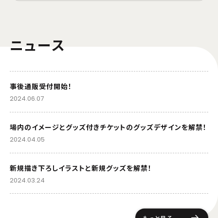
ニュース
事後通販受付開始！
2024.06.07
場内のイメージとグッズ付きチケットのグッズデザインを解禁！
2024.04.05
新規描き下ろしイラストと新規グッズを解禁！
2024.03.24
もっと見る