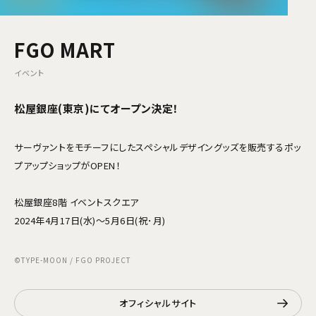
FGO MART
イベント
松屋銀座(東京)にてオープン決定！
サーヴァントをモチーフにしたスペシャルデザイングッズを販売するポッ
プアップショップがOPEN！
松屋銀座8階 イベントスクエア
2024年4月17日(水)～5月6日(祝･月)
©TYPE-MOON / FGO PROJECT
オフィシャルサイト