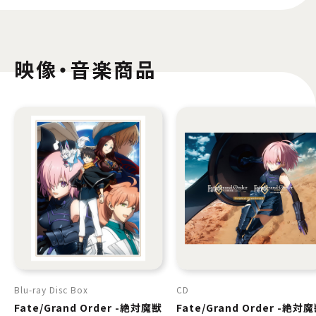
映像・音楽商品
Blu-ray Disc Box
CD
Fate/Grand Order -絶対魔獣
Fate/Grand Order -絶対