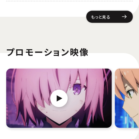
もっと見る
プロモーション映像