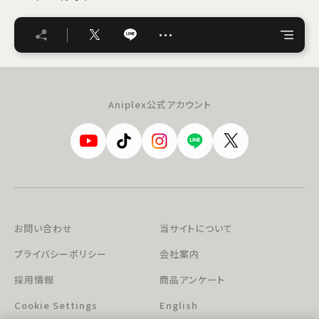
…
Aniplex公式アカウント
お問い合わせ
当サイトについて
プライバシーポリシー
会社案内
採用情報
商品アンケート
Cookie Settings
English