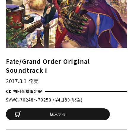
Fate/Grand Order Original
Soundtrack Ⅰ
2017.3.1 発売
CD 初回仕様限定盤
SVWC-70248〜70250 / ¥4,180(税込)
購入する