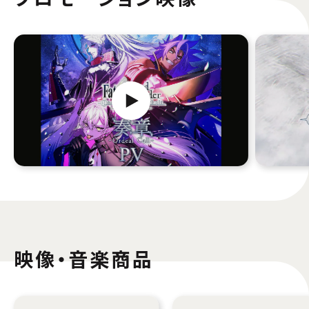
映像・音楽商品