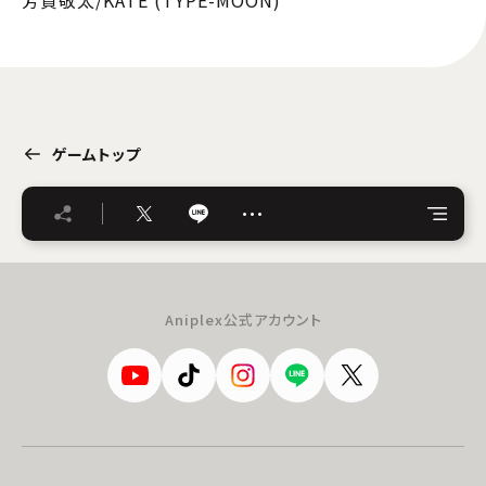
ゲームトップ
…
Aniplex公式アカウント