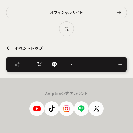
オフィシャルサイト
イベントトップ
…
Aniplex公式アカウント