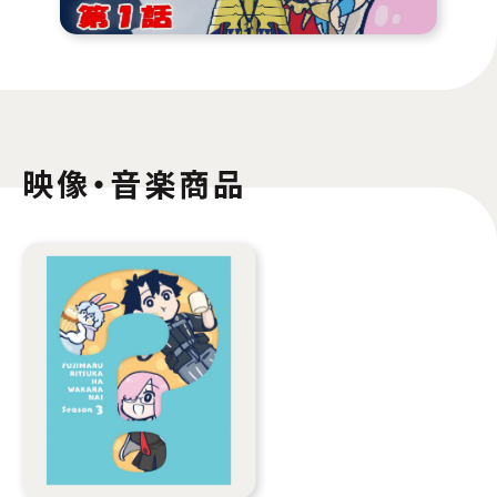
映像・音楽商品