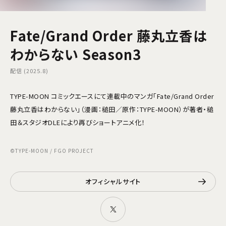
Fate/Grand Order 藤丸立香は
わからない Season3
配信 (2025.8)
TYPE-MOON コミックエースにて連載中のマンガ「Fate/Grand Order
藤丸立香はわからない」（漫画：槌田／原作：TYPE-MOON）が著者・槌
田＆スタジオDLEにより再びショートアニメ化！
©TYPE-MOON / FGO PROJECT
オフィシャルサイト