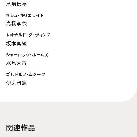
島﨑信長
マシュ・キリエライト
高橋李依
レオナルド・ダ・ヴィンチ
坂本真綾
シャーロック・ホームズ
水島大宙
ゴルドルフ・ムジーク
伊丸岡篤
関連作品