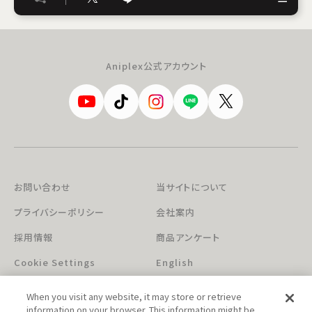
Aniplex公式アカウント
お問い合わせ
当サイトについて
プライバシーポリシー
会社案内
採用情報
商品アンケート
Cookie Settings
English
When you visit any website, it may store or retrieve
information on your browser. This information might be