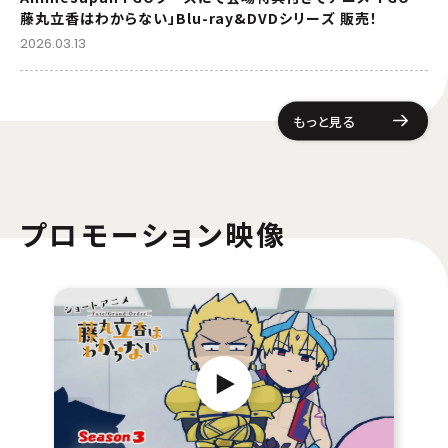
藤丸立香はわからない」Blu-ray&DVDシリーズ 販売！
2026.03.13
もっと見る
プロモーション映像