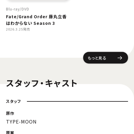
Blu-ray
DVD
Fate/Grand Order 藤丸立香
はわからない Season 3
2026.3.25発売
もっと見る
スタッフ・キャスト
スタッフ
原作
TYPE-MOON
原案