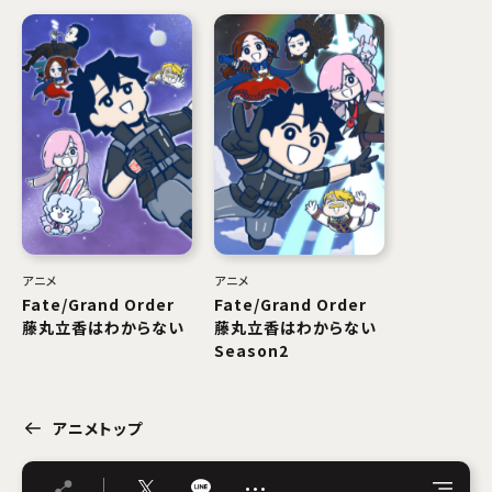
アニメ
アニメ
Fate/Grand Order
Fate/Grand Order
藤丸立香はわからない
藤丸立香はわからない
Season2
アニメトップ
…