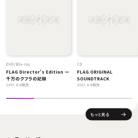
DVD
Blu-ray
CD
FLAG Director's Edition 一
FLAG ORIGINAL
千万のクフラの記録
SOUNDTRACK
2007.8.8発売
2007.8.8発売
もっと見る