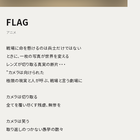
FLAG
アニメ
戦場に命を懸けるのは兵士だけではない
ときに、一枚の写真が世界を変える
レンズが切り取る真実の断片・・・
"カメラは向けられた
極限の現実と人が呼ぶ、戦場と言う劇場に
カメラは切り取る
全てを覆い尽くす残虐、無惨を
カメラは笑う
取り返しのつかない愚挙の数々