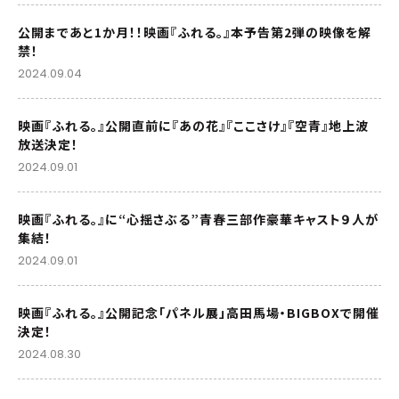
公開まであと1か月！！映画『ふれる。』本予告第2弾の映像を解
禁！
2024.09.04
映画『ふれる。』公開直前に『あの花』『ここさけ』『空青』地上波
放送決定！
2024.09.01
映画『ふれる。』に“心揺さぶる”青春三部作豪華キャスト９人が
集結！
2024.09.01
映画『ふれる。』公開記念「パネル展」高田馬場・BIGBOXで開催
決定！
2024.08.30