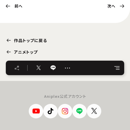
前へ
次へ
作品トップに戻る
アニメトップ
…
Aniplex公式アカウント