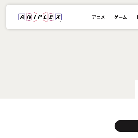
アニメ
ゲーム