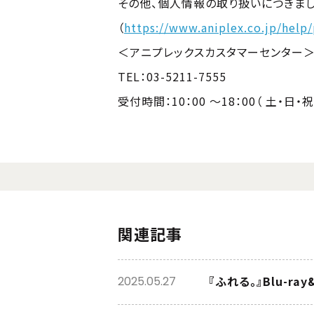
その他、個人情報の取り扱いにつきま
（
https://www.aniplex.co.jp/help/
＜アニプレックスカスタマーセンター
TEL：03-5211-7555
受付時間：10：00 ～18：00（ 土・日
関連記事
『ふれる。』Blu-
2025.05.27