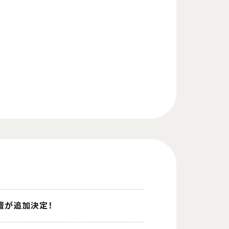
登壇が追加決定！