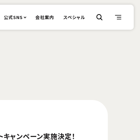
公式SNS
会社案内
スペシャル
ントキャンペーン実施決定！