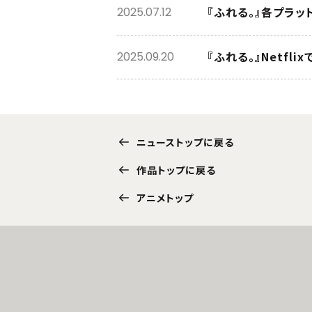
『ふれる。』各プラッ
2025.07.12
『ふれる。』Netfl
2025.09.20
ニューストップに戻る
作品トップに戻る
アニメトップ