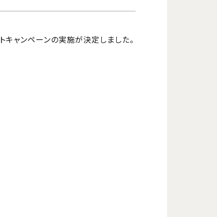
ゼントキャンペーンの実施が決定しました。