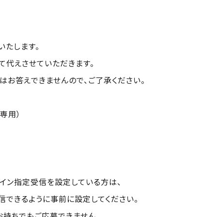
いたします。
て代えさせていただきます。
はお答えできませんので、ご了承ください。
ン専用）
イン指定受信を設定している方は、
を受信できるように事前に設定してください。
お持ちでもご応募できません。