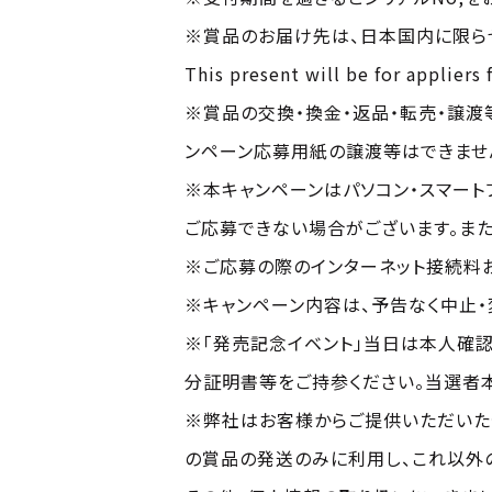
※賞品のお届け先は、日本国内に限ら
This present will be for appliers 
※賞品の交換・換金・返品・転売・譲渡
ンペーン応募用紙の譲渡等はできませ
※本キャンペーンはパソコン・スマート
ご応募できない場合がございます。また
※ご応募の際のインターネット接続料
※キャンペーン内容は、予告なく中止・
※「発売記念イベント」当日は本人確
分証明書等をご持参ください。当選者
※弊社はお客様からご提供いただいた
の賞品の発送のみに利用し、これ以外