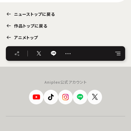
ニューストップに戻る
作品トップに戻る
アニメトップ
…
Aniplex公式アカウント