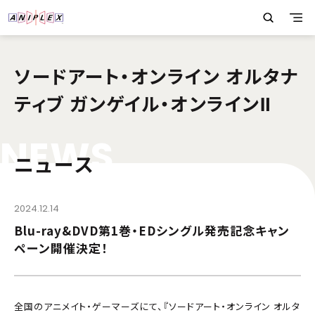
ソードアート・オンライン オルタナ
ティブ ガンゲイル・オンラインⅡ
N
E
W
S
ニュース
2024.12.14
Blu-ray&DVD第1巻・EDシングル発売記念キャン
ペーン開催決定！
全国のアニメイト・ゲーマーズにて、『ソードアート・オンライン オルタ