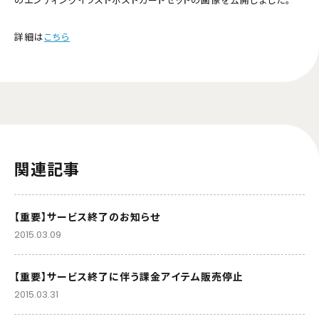
詳細は
こちら
関連記事
【重要】サービス終了のお知らせ
2015.03.09
【重要】サービス終了に伴う課金アイテム販売停止
2015.03.31