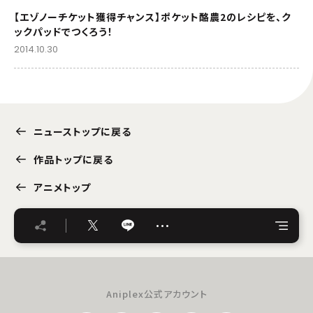
【エゾノーチケット獲得チャンス】ポケット酪農2のレシピを、ク
ックパッドでつくろう！
2014.10.30
ニューストップに戻る
作品トップに戻る
アニメトップ
…
Aniplex公式アカウント