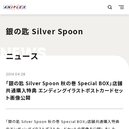
銀の匙 Silver Spoon
N
E
W
S
ニュース
2014.04.28
「銀の匙 Silver Spoon 秋の巻 Special BOX」店舗
共通購入特典 エンディングイラストポストカードセッ
ト画像公開
「銀の匙 Silver Spoon 秋の巻 Special BOX」店舗共通購入特典
のエンディングイラストポストカードセットの画像を公開しました。