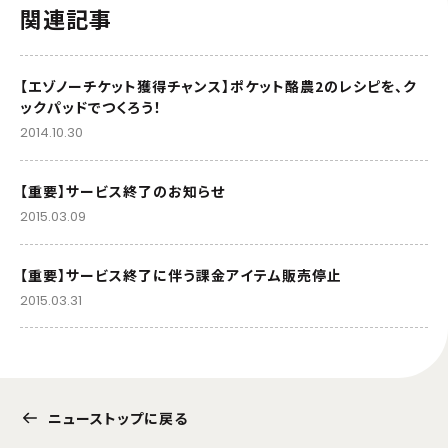
関連記事
【エゾノーチケット獲得チャンス】ポケット酪農2のレシピを、ク
ックパッドでつくろう！
2014.10.30
【重要】サービス終了のお知らせ
2015.03.09
【重要】サービス終了に伴う課金アイテム販売停止
2015.03.31
ニューストップに戻る