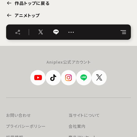
作品トップに戻る
アニメトップ
…
Aniplex公式アカウント
お問い合わせ
当サイトについて
プライバシーポリシー
会社案内