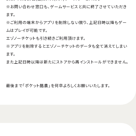
※お問い合わせ窓口も、ゲームサービスと共に終了させていただき
ます。
※ご利用の端末からアプリを削除しない限り、上記日時以降もゲー
ムはプレイが可能です。
エゾノーチケットも引き続きご利用頂けます。
※アプリを削除するとエゾノーチケットのデータも全て消えてしまい
ます。
また上記日時以降は新たにストアから再インストールができません。
最後まで「ポケット酪農」を何卒よろしくお願いいたします。