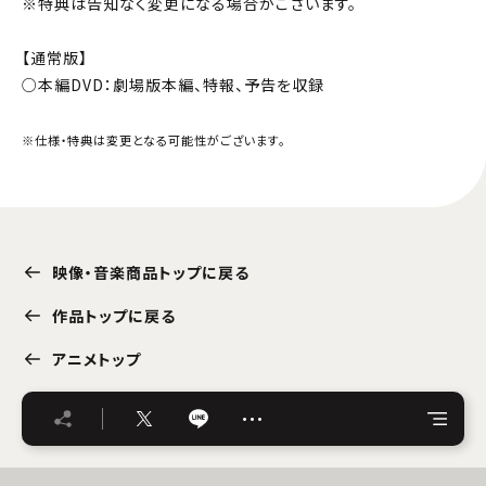
※特典は告知なく変更になる場合がございます。
【通常版】
○本編DVD：劇場版本編、特報、予告を収録
※仕様・特典は変更となる可能性がございます。
映像・音楽商品トップに戻る
作品トップに戻る
アニメトップ
…