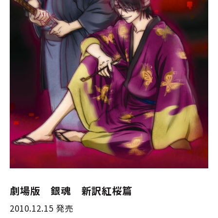
劇場版 銀魂 新訳紅桜篇
2010.12.15 発売