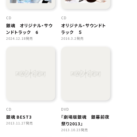
CD
CD
銀魂 オリジナル・サウ
オリジナル・サウンドト
ンドトラック 6
ラック ５
2024.12.18発売
2016.3.2発売
CD
DVD
銀魂 BEST3
『劇場版銀魂 銀幕前夜
2013.11.27発売
祭り2013』
2013.10.23発売