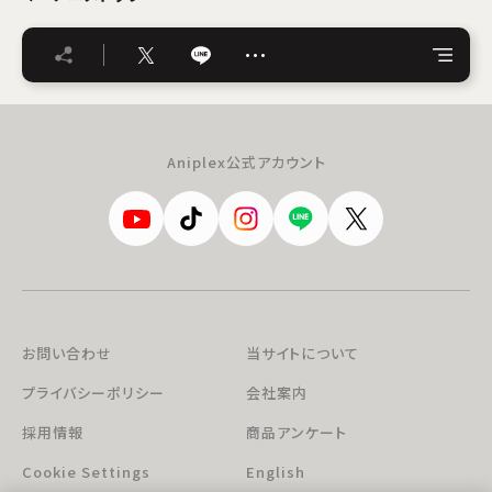
…
Aniplex公式アカウント
お問い合わせ
当サイトについて
プライバシーポリシー
会社案内
採用情報
商品アンケート
Cookie Settings
English