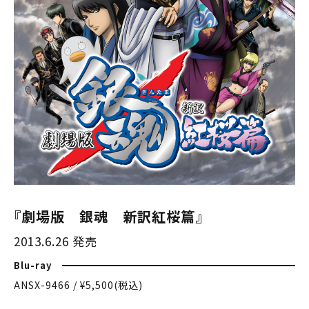
『劇場版 銀魂 新訳紅桜篇』
2013.6.26 発売
Blu-ray
ANSX-9466 / ¥5,500(税込)