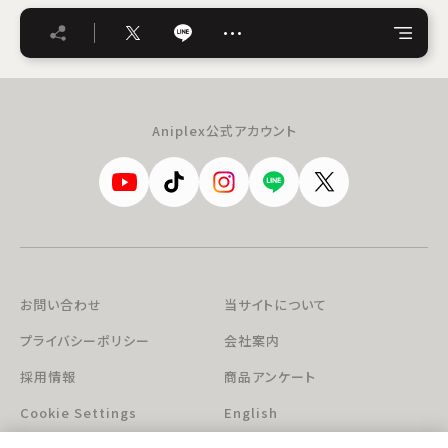
…
Aniplex公式アカウント
お問い合わせ
当サイトについて
プライバシーポリシー
会社案内
採用情報
商品アンケート
Cookie Settings
English