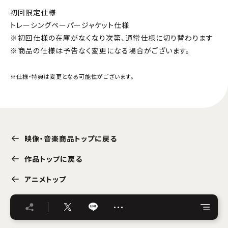
初回限定仕様
トレーシングペーパージャケット仕様
※初回仕様の在庫がなくなり次第、通常仕様に切り替わります
※商品の仕様は予告なく変更になる場合がございます。
※仕様・特典は変更となる可能性がございます。
映像・音楽商品トップに戻る
作品トップに戻る
アニメトップ
…