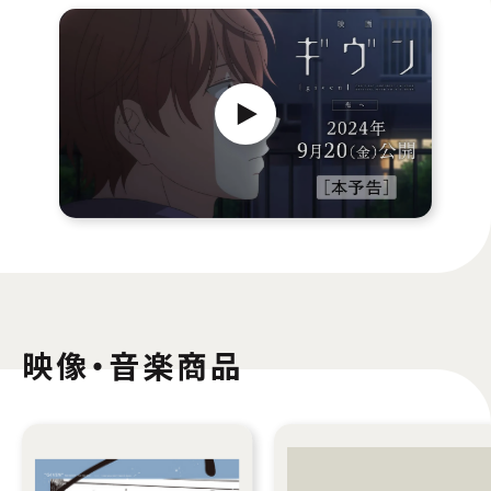
映像・音楽商品