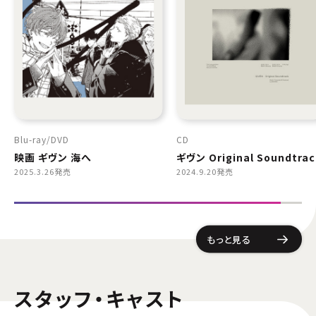
Blu-ray
DVD
CD
映画 ギヴン 海へ
ギヴン Original Soundtrac
2025.3.26発売
2024.9.20発売
もっと見る
スタッフ・キャスト