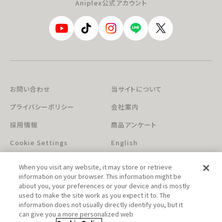
Aniplex公式アカウント
お問い合わせ
当サイトについて
プライバシーポリシー
会社案内
採用情報
商品アンケート
Cookie Settings
English
When you visit any website, it may store or retrieve
information on your browser. This information might be
about you, your preferences or your device and is mostly
used to make the site work as you expect it to. The
information does not usually directly identify you, but it
can give you a more personalized web
このホームページに掲載されている著作物の無断利用を禁じます。