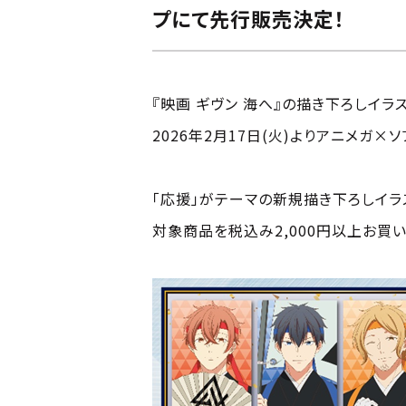
プにて先行販売決定！
『映画 ギヴン 海へ』の描き下ろしイラ
2026年2月17日(火)よりアニメガ
「応援」がテーマの新規描き下ろしイラ
対象商品を税込み2,000円以上お買