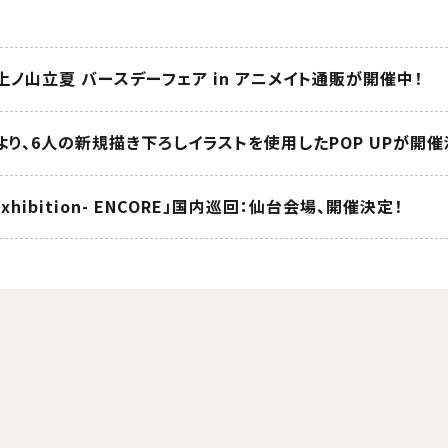
』上ノ山立夏 バースデーフェア in アニメイト通販が開催中！
』より、6人の新規描き下ろしイラストを使用したPOP UPが開催
 exhibition- ENCORE」国内巡回：仙台会場、開催決定！