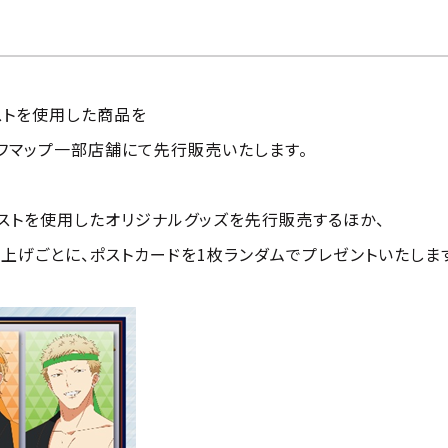
ストを使用した商品を
×ソフマップ一部店舗にて先行販売いたします。
ストを使用したオリジナルグッズを先行販売するほか、
い上げごとに、ポストカードを1枚ランダムでプレゼントいたしま