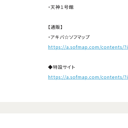
・天神１号館
【通販】
・アキバ☆ソフマップ
https://a.sofmap.com/contents/
◆特設サイト
https://a.sofmap.com/contents/