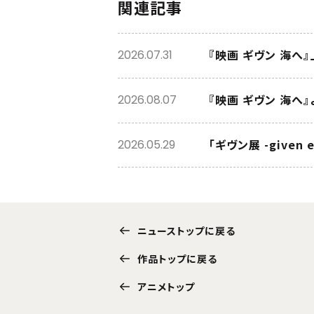
関連記事
『映画 ギヴン 海へ
2026.07.31
『映画 ギヴン 海へ
2026.08.07
「ギヴン展 -given
2026.05.29
ニューストップに戻る
作品トップに戻る
アニメトップ