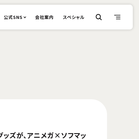
公式SNS
会社案内
スペシャル
グッズが、アニメガ×ソフマッ