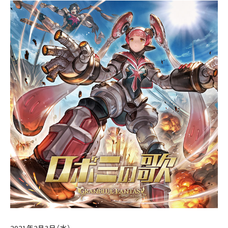
2021年2月3日（水）