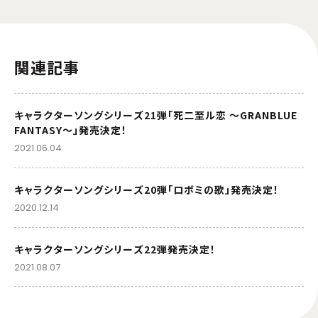
関連記事
キャラクターソングシリーズ21弾「死二至ル恋 〜GRANBLUE
FANTASY～」発売決定！
2021.06.04
キャラクターソングシリーズ20弾「ロボミの歌」発売決定！
2020.12.14
キャラクターソングシリーズ22弾発売決定！
2021.08.07