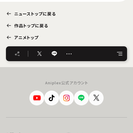
ニューストップに戻る
作品トップに戻る
アニメトップ
…
Aniplex公式アカウント