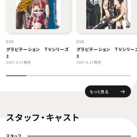
DVD
DVD
グラビテーション ＴＶシリーズ
グラビテーション ＴＶシリー
2
3
2007.6.27発売
2007.6.27発売
もっと見る
スタッフ・キャスト
スタッフ