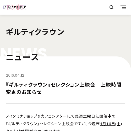
ギルティクラウン
N
E
W
S
ニュース
2016.04.12
『ギルティクラウン』セレクション上映会 上映時間
変更のお知らせ
ノイタミナショップ＆カフェシアターにて毎週土曜日に開催中の
『ギルティクラウン』セレクション上映会ですが、今週末
4月16日(土)