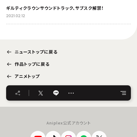
ギルティクラウンサウンドトラック、サブスク解禁！
2021.02.12
ニューストップに戻る
作品トップに戻る
アニメトップ
…
Aniplex公式アカウント