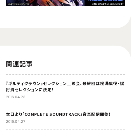
関連記事
『ギルティクラウン』セレクション上映会、最終回は桜満集役・梶
裕貴セレクションに決定！
2016.04.23
本日より「COMPLETE SOUNDTRACK」音楽配信開始！
2016.04.27