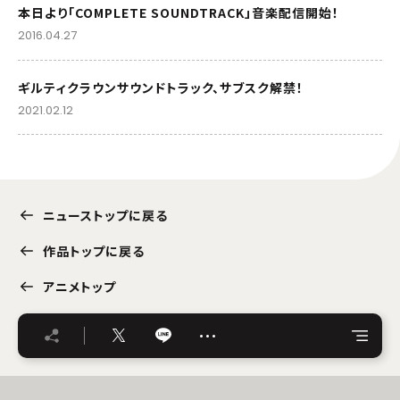
本日より「COMPLETE SOUNDTRACK」音楽配信開始！
2016.04.27
ギルティクラウンサウンドトラック、サブスク解禁！
2021.02.12
ニューストップに戻る
作品トップに戻る
アニメトップ
…