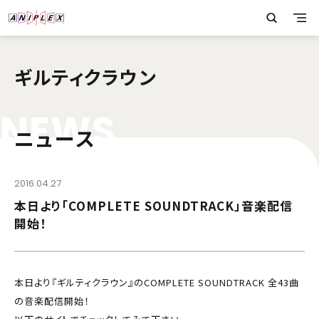
ギルティクラウン
N
E
W
S
ニュース
2016.04.27
本日より「COMPLETE SOUNDTRACK」音楽配信
開始！
本日より『ギルティクラウン』のCOMPLETE SOUNDTRACK 全43曲
の音楽配信開始！