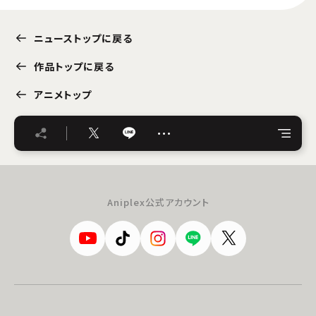
ニューストップに戻る
作品トップに戻る
アニメトップ
…
Aniplex公式アカウント