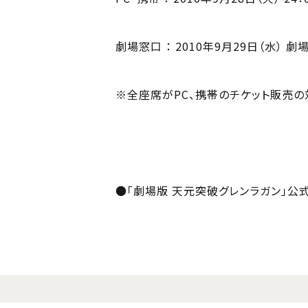
劇場窓口 ： 2010年9月29日（水） 
※全座席がPC、携帯のチケット販売の
●「劇場版 天元突破グレンラガン」公