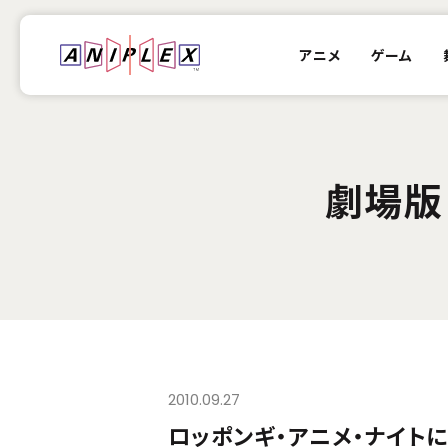
アニメ
ゲーム
劇場版
2010.09.27
ロッポンギ・アニメ・ナイトに