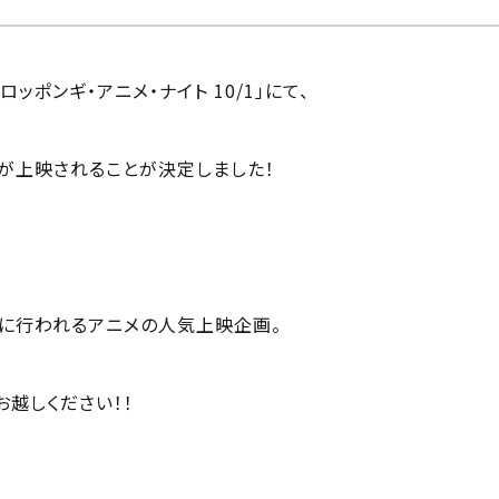
ッポンギ・アニメ・ナイト 10/1」にて、
品が上映されることが決定しました！
曜夜に行われるアニメの人気上映企画。
越しください！！