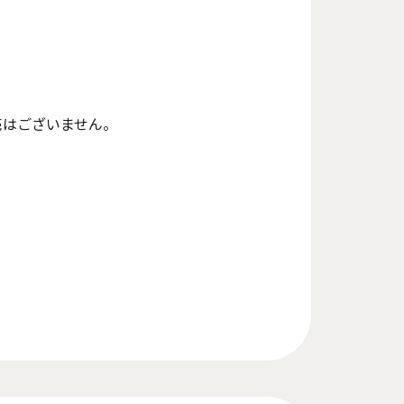
はございません。