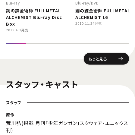
Blu-ray
Blu-ray
DVD
鋼の錬金術師 FULLMETAL
鋼の錬金術師 FULLMETAL
ALCHEMIST Blu-ray Disc
ALCHEMIST 16
Box
2010.11.24発売
2019.4.3発売
もっと見る
スタッフ・キャスト
スタッフ
原作
荒川弘(掲載 月刊「少年ガンガン」スクウェア・エニックス
刊)