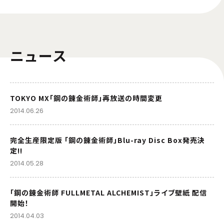
ニュース
TOKYO MX「鋼の錬金術師」再放送の時間変更
2014.06.26
完全生産限定版 「鋼の錬金術師」Blu-ray Disc Box発売決
定!!
2014.05.28
「鋼の錬金術師 FULLMETAL ALCHEMIST」ライブ壁紙 配信
開始！
2014.04.03