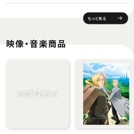
もっと見る
映像・音楽商品