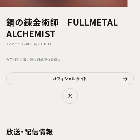
鋼の錬金術師 FULLMETAL
ALCHEMIST
TVアニメ (2009.4/2010.1)
©荒川弘／鋼の錬金術師製作委員会
オフィシャルサイト
放送・配信情報