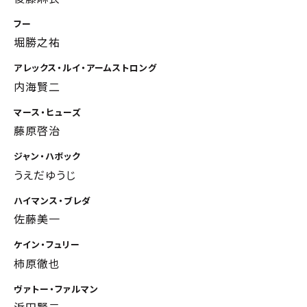
フー
堀勝之祐
アレックス・ルイ・アームストロング
内海賢二
マース・ヒューズ
藤原啓治
ジャン・ハボック
うえだゆうじ
ハイマンス・ブレダ
佐藤美一
ケイン・フュリー
柿原徹也
ヴァトー・ファルマン