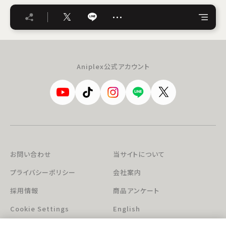
…
Aniplex公式アカウント
お問い合わせ
当サイトについて
プライバシーポリシー
会社案内
採用情報
商品アンケート
Cookie Settings
English