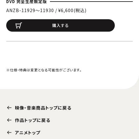
DVD 完全生産限定版
ANZB-11929〜11930 / ¥6,600(税込)
購入する
※仕様・特典は変更となる可能性がございます。
映像・音楽商品トップに戻る
作品トップに戻る
アニメトップ