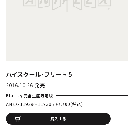
ハイスクール・フリート 5
2016.10.26 発売
Blu-ray 完全生産限定版
ANZX-11929〜11930 / ¥7,700(税込)
購入する