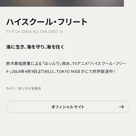
ハイスクール・フリート
TVアニメ (2016.4)
OVA (2017.5)
海に生き、海を守り、海を往く
鈴木貴昭原案による「はいふり」改め、TVアニメ「ハイスクール・フリー
ト」2016年4月9日よりBS11、TOKYO MXほかにて好評放送中！
©AIS／海上安全整備局
オフィシャルサイト