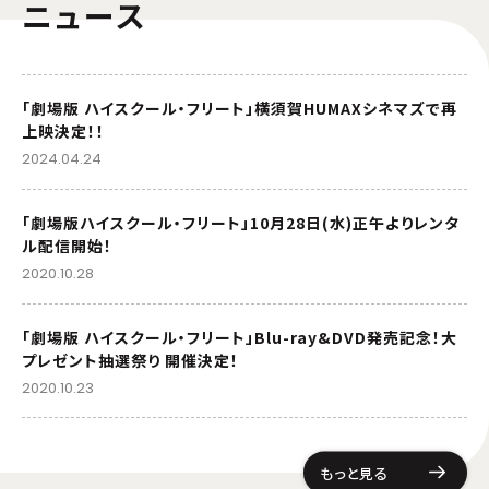
ニュース
「劇場版 ハイスクール・フリート」横須賀HUMAXシネマズで再
上映決定！！
2024.04.24
「劇場版ハイスクール・フリート」10月28日(水)正午よりレンタ
ル配信開始！
2020.10.28
「劇場版 ハイスクール・フリート」Blu-ray&DVD発売記念！大
プレゼント抽選祭り 開催決定！
2020.10.23
もっと見る