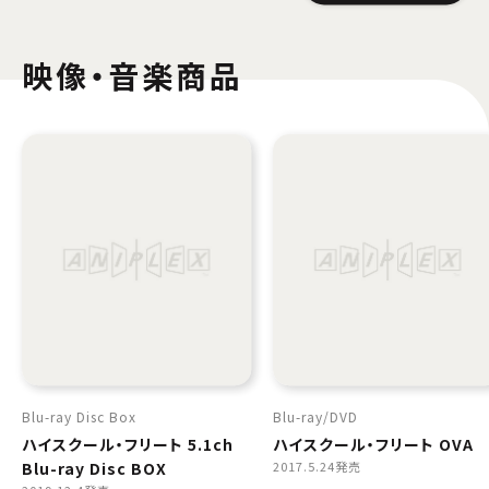
映像・音楽商品
Blu-ray Disc Box
Blu-ray
DVD
ハイスクール・フリート 5.1ch
ハイスクール・フリート OVA
Blu-ray Disc BOX
2017.5.24発売