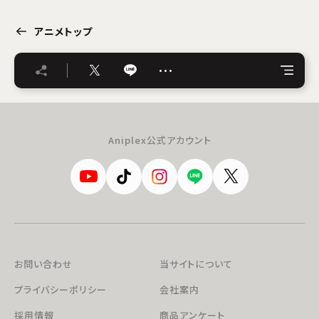
アニメトップ
…
Aniplex公式アカウント
お問い合わせ
当サイトについて
プライバシーポリシー
会社案内
採用情報
商品アンケート