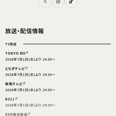
放送・配信情報
TV放送
TOKYO MX
2026年7月1日(水)より 24:30～
とちぎテレビ
2026年7月1日(水)より 24:30～
群馬テレビ
2026年7月1日(水)より 24:30～
BS11
2026年7月1日(水)より 24:30～
RKB毎日放送