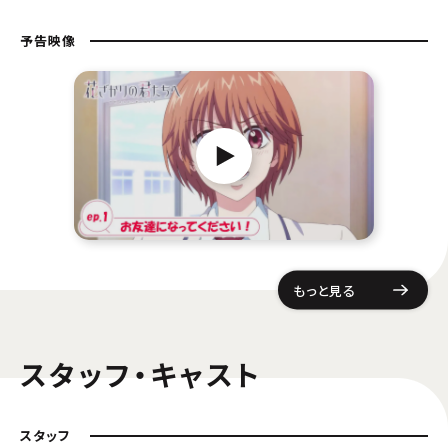
予告映像
もっと見る
スタッフ・キャスト
スタッフ