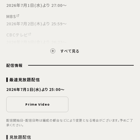
2026年7月1日(水)より 27:00～
MBS
2026年7月2日(木)より 25:59～
CBCテレビ
2026年7月3日(金)より 26:23～
すべて見る
放送開始日・放送日時は編成の都合などにより変更となる場合がございます。予めご了
承ください。
配信情報
最速見放題配信
2026年7月1日(水)より 25:00～
Prime Video
配信開始日・配信日時は編成の都合などにより変更となる場合がございます。予めご了
承ください。
見放題配信