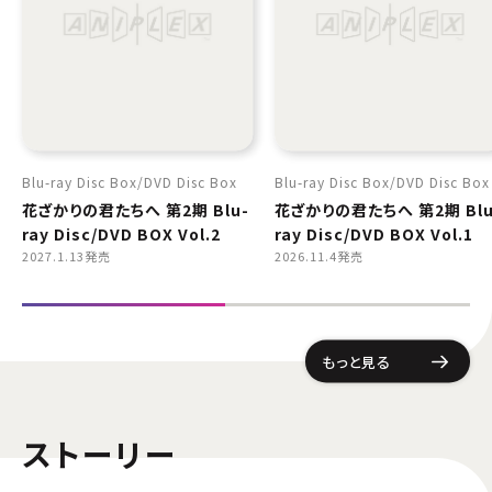
Blu-ray Disc Box
DVD Disc Box
Blu-ray Disc Box
DVD Disc Box
花ざかりの君たちへ 第2期 Blu-
花ざかりの君たちへ 第2期 Blu
ray Disc/DVD BOX Vol.2
ray Disc/DVD BOX Vol.1
2027.1.13発売
2026.11.4発売
もっと見る
ストーリー