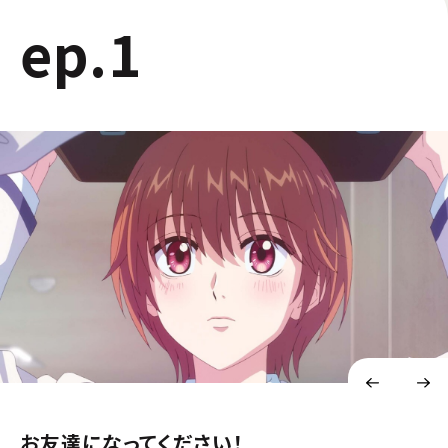
ep.1
お友達になってください！