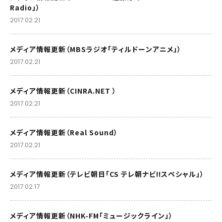
Radio」）
2017.02.21
メディア情報更新（MBSラジオ「ティルドーンアニメ」）
2017.02.21
メディア情報更新（CINRA.NET ）
2017.02.21
メディア情報更新（Real Sound）
2017.02.21
メディア情報更新（テレビ朝日「CS テレ朝ナビ!!スペシャル」）
2017.02.17
メディア情報更新（NHK-FM「ミュージックライン」）