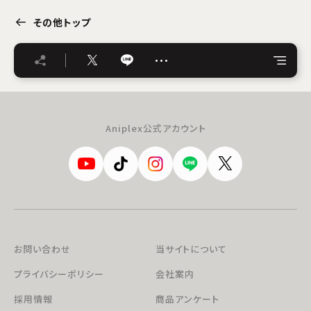
その他トップ
…
Aniplex公式アカウント
お問い合わせ
当サイトについて
プライバシーポリシー
会社案内
採用情報
商品アンケート