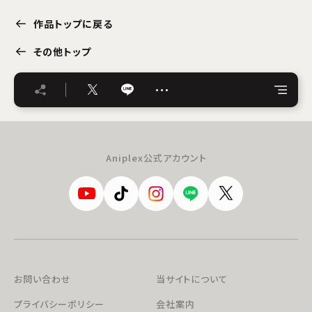
作品トップに戻る
その他トップ
…
Aniplex公式アカウント
お問い合わせ
当サイトについて
プライバシーポリシー
会社案内