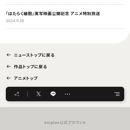
『はたらく細胞』実写映画公開記念 アニメ特別放送
2024.11.26
ニューストップに戻る
作品トップに戻る
アニメトップ
…
Aniplex公式アカウント