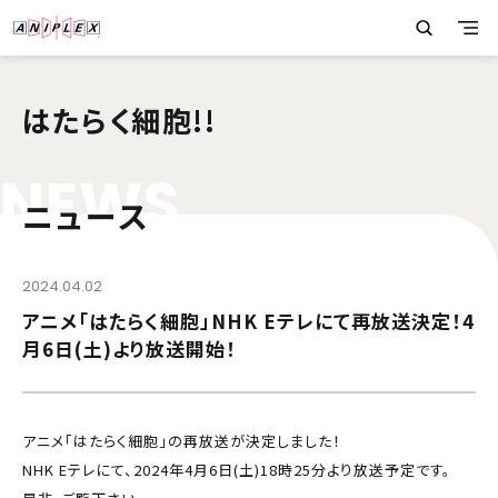
はたらく細胞!!
N
E
W
S
ニュース
2024.04.02
アニメ「はたらく細胞」NHK Eテレにて再放送決定！4
月6日(土)より放送開始！
アニメ「はたらく細胞」の再放送が決定しました！
NHK Eテレにて、2024年4月6日(土)18時25分より放送予定です。