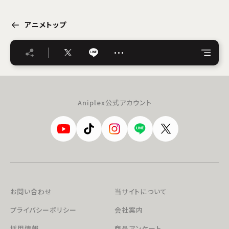
アニメトップ
…
Aniplex公式アカウント
お問い合わせ
当サイトについて
プライバシーポリシー
会社案内
採用情報
商品アンケート