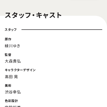
スタッフ・キャスト
スタッフ
原作
緑川ゆき
監督
大森貴弘
キャラクターデザイン
髙田 晃
美術
渋谷幸弘
色彩設計