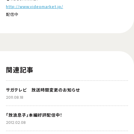
http://www.videomarket.jp/
配信中
関連記事
サガテレビ 放送時間変更のお知らせ
2011.08.18
「放浪息子」本編好評配信中！
2012.02.08