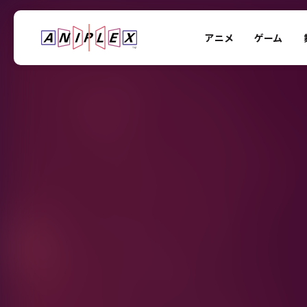
アニメ
ゲーム