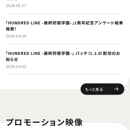
2026.05.27
『HUNDRED LINE -最終防衛学園-』1周年記念アンケート結果
発表！
2026.04.26
『HUNDRED LINE -最終防衛学園-』 パッチ（1.2.0）配信のお
知らせ
2026.04.02
もっと見る
プロモーション映像