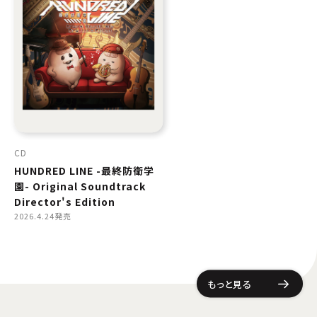
CD
HUNDRED LINE -最終防衛学
園- Original Soundtrack
Director's Edition
2026.4.24発売
もっと見る