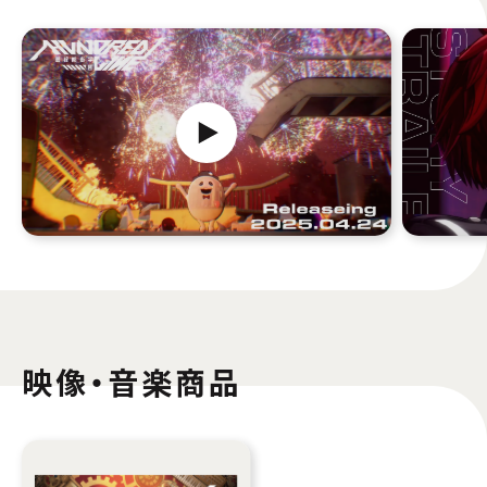
映像・音楽商品