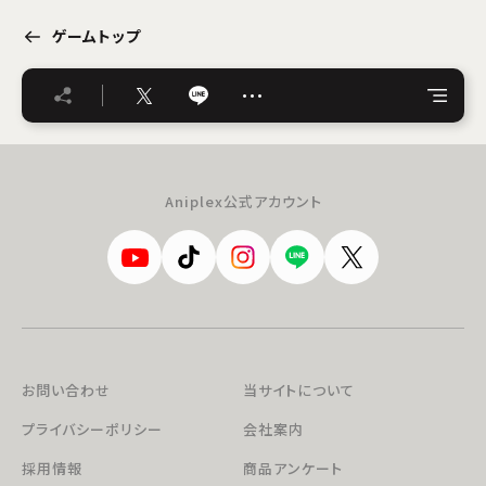
ゲームトップ
…
Aniplex公式アカウント
お問い合わせ
当サイトについて
プライバシーポリシー
会社案内
採用情報
商品アンケート