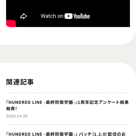
関連記事
『HUNDRED LINE -最終防衛学園-』1周年記念アンケート結果
発表！
2026.04.26
『HUNDRED LINE -最終防衛学園-』 パッチ（1.2.0）配信のお