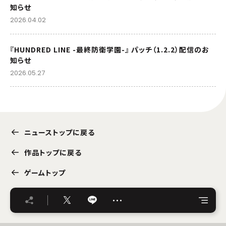
知らせ
2026.04.02
『HUNDRED LINE -最終防衛学園-』 パッチ（1.2.2）配信のお
知らせ
2026.05.27
ニューストップに戻る
作品トップに戻る
ゲームトップ
…