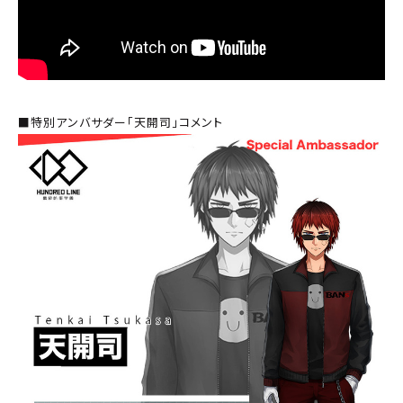
■特別アンバサダー「天開司」コメント