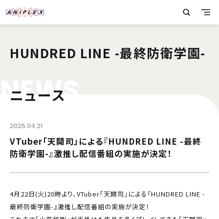
HUNDRED LINE -最終防衛学園-
N
E
W
S
ニュース
2025.04.21
VTuber「天開司」による『HUNDRED LINE -最終
防衛学園-』激推し配信番組の実施が決定！
4月22日(火)20時より、VTuber「天開司」による『HUNDRED LINE -
最終防衛学園-』激推し配信番組の実施が決定！