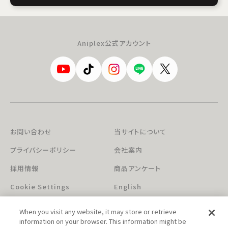
Aniplex公式アカウント
お問い合わせ
当サイトについて
プライバシーポリシー
会社案内
採用情報
商品アンケート
Cookie Settings
English
When you visit any website, it may store or retrieve
information on your browser. This information might be