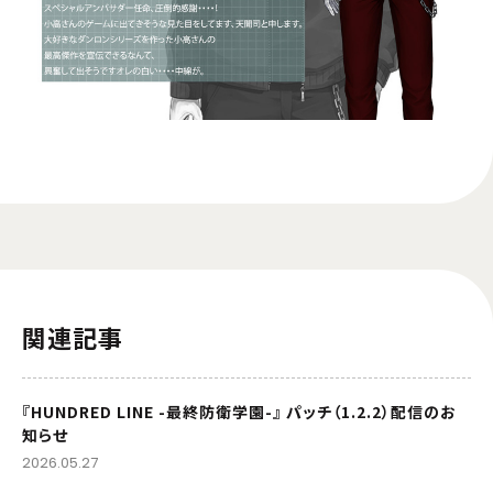
関連記事
『HUNDRED LINE -最終防衛学園-』 パッチ（1.2.2）配信のお
知らせ
2026.05.27