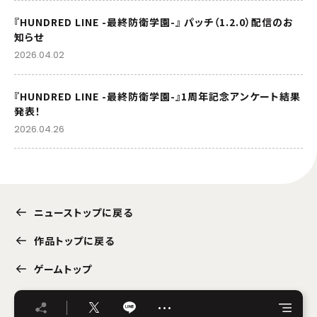
『HUNDRED LINE -最終防衛学園-』 パッチ（1.2.0）配信のお
知らせ
2026.04.02
『HUNDRED LINE -最終防衛学園-』1周年記念アンケート結果
発表！
2026.04.26
ニューストップに戻る
作品トップに戻る
ゲームトップ
…