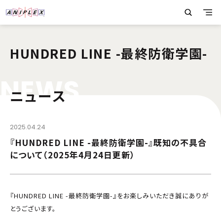
HUNDRED LINE -最終防衛学園-
N
E
W
S
ニュース
2025.04.24
『HUNDRED LINE -最終防衛学園-』既知の不具合
について（2025年4月24日更新）
『HUNDRED LINE -最終防衛学園-』をお楽しみいただき誠にありが
とうございます。