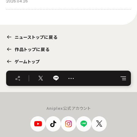
2026.04.26
ニューストップに戻る
作品トップに戻る
ゲームトップ
…
Aniplex公式アカウント