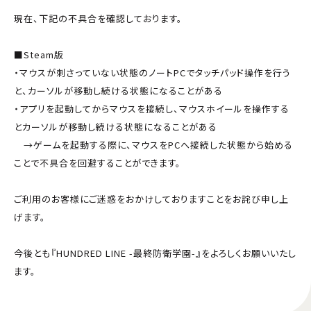
現在、下記の不具合を確認しております。
■Steam版
・マウスが刺さっていない状態のノートPCでタッチパッド操作を行う
と、カーソルが移動し続ける状態になることがある
・アプリを起動してからマウスを接続し、マウスホイールを操作する
とカーソルが移動し続ける状態になることがある
→ゲームを起動する際に、マウスをPCへ接続した状態から始める
ことで不具合を回避することができます。
ご利用のお客様にご迷惑をおかけしておりますことをお詫び申し上
げます。
今後とも『HUNDRED LINE -最終防衛学園-』をよろしくお願いいたし
ます。