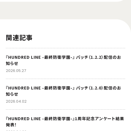
関連記事
『HUNDRED LINE -最終防衛学園-』 パッチ（1.2.2）配信のお
知らせ
2026.05.27
『HUNDRED LINE -最終防衛学園-』 パッチ（1.2.0）配信のお
知らせ
2026.04.02
『HUNDRED LINE -最終防衛学園-』1周年記念アンケート結果
発表！