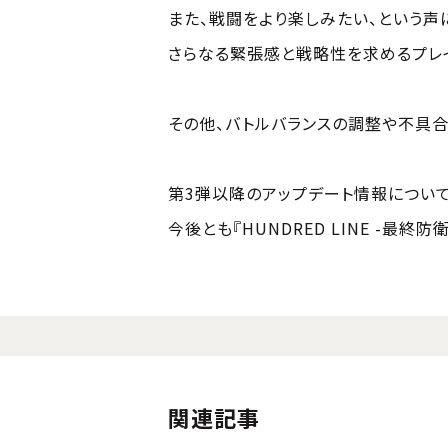
また、戦闘をより楽しみたい、という声
さらなる緊張感と戦略性を求めるプレイヤ
その他、バトルバランスの調整や不具合
第3弾以降のアップデート情報について
今後とも『HUNDRED LINE -最終
関連記事