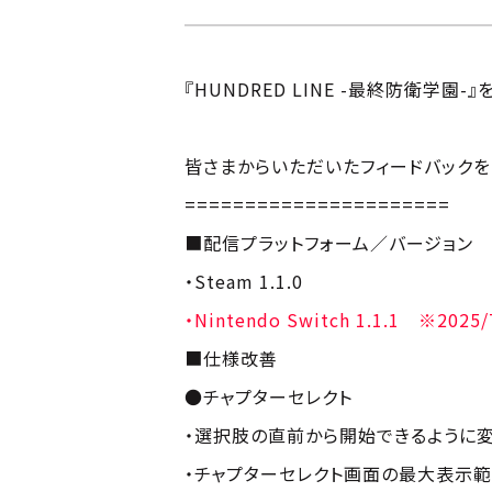
『HUNDRED LINE -最終防衛学
皆さまからいただいたフィードバックを
======================
■配信プラットフォーム／バージョン
・Steam 1.1.0
・Nintendo Switch 1.1.1 ※2025
■仕様改善
●チャプターセレクト
・選択肢の直前から開始できるように
・チャプターセレクト画面の最大表示