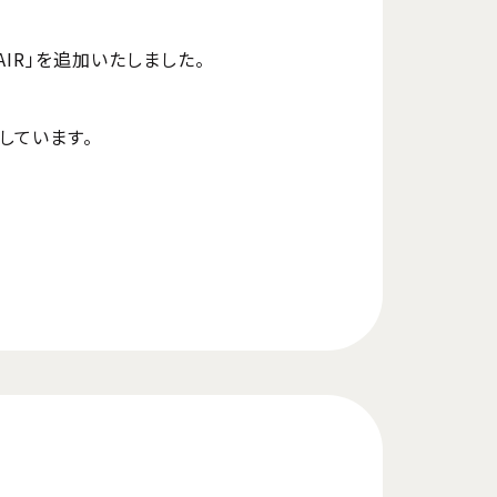
AIR」を追加いたしました。
しています。