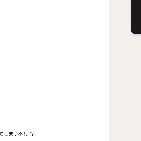
終了してしまう不具合