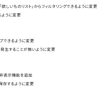
「欲しいものリスト」からフィルタリングできるように変更
るように変更
プできるように変更
が発生することが無いように変更
の非表示機能を追加
保存するように変更