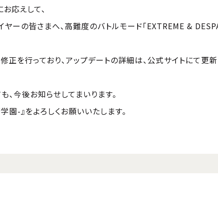
にお応えして、
ーの皆さまへ、高難度のバトルモード「EXTREME & DESP
修正を行っており、アップデートの詳細は、公式サイトにて更新
も、今後お知らせしてまいります。
防衛学園-』をよろしくお願いいたします。