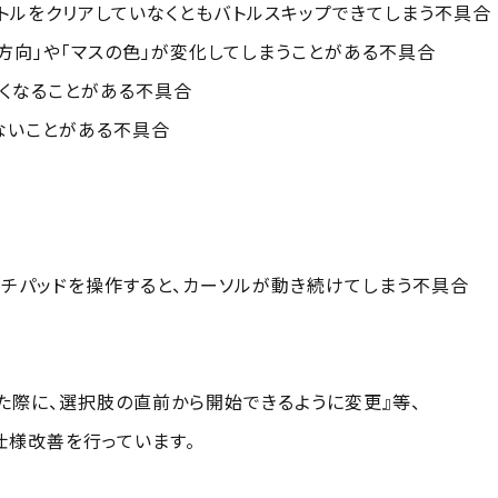
トルをクリアしていなくともバトルスキップできてしまう不具合
方向」や「マスの色」が変化してしまうことがある不具合
なくなることがある不具合
ないことがある不具合
ッチパッドを操作すると、カーソルが動き続けてしまう不具合
た際に、選択肢の直前から開始できるように変更』等、
仕様改善を行っています。