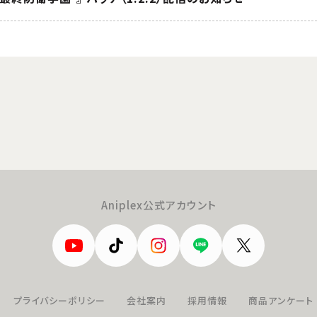
Aniplex公式アカウント
プライバシーポリシー
会社案内
採用情報
商品アンケート