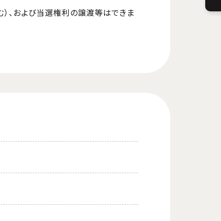
む）、および当選権利の譲渡等はできま