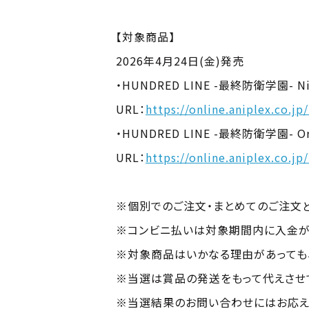
【対象商品】
2026年4月24日(金)発売
・HUNDRED LINE -最終防衛学園- 
URL：
https://online.aniplex.co.
・HUNDRED LINE -最終防衛学園- Origin
URL：
https://online.aniplex.co.j
※個別でのご注文・まとめてのご注文
※コンビニ払いは対象期間内に入金が
※対象商品はいかなる理由があっても
※当選は賞品の発送をもって代えさせ
※当選結果のお問い合わせにはお応え