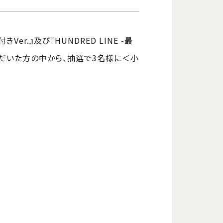
Ver.』及び『HUNDRED LINE -最
ンご購入いただいた方の中から、抽選で3名様に＜小