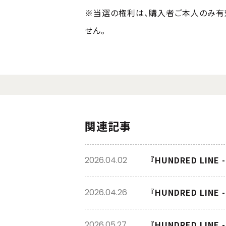
※当選の権利は、購入者ご本人のみ有
せん。
関連記事
『HUNDRED LIN
2026.04.02
『HUNDRED LI
2026.04.26
『HUNDRED LIN
2026.05.27