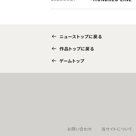
ニューストップに戻る
作品トップに戻る
ゲームトップ
お問い合わせ
当サイトについて