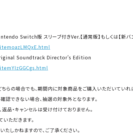
Nintendo Switch版 スリーブ付きVer.【通常版】もしくは【新
jp/itemoazLMQxE.html
al Soundtrack Director's Edition
p/itemYIzGGCgs.html
どちらの場合でも、期間内に対象商品をご購入いただいていれ
確認できない場合、抽選の対象外となります。
、返品・キャンセルは受け付けておりません。
ていただきます。
いたしかねますので、ご了承ください。