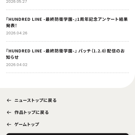
2026.05.27
『HUNDRED LINE -最終防衛学園-』1周年記念アンケート結果
発表！
2026.04.26
『HUNDRED LINE -最終防衛学園-』 パッチ（1.2.0）配信のお
知らせ
2026.04.02
ニューストップに戻る
作品トップに戻る
ゲームトップ