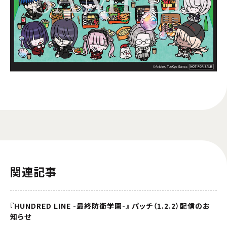
関連記事
『HUNDRED LINE -最終防衛学園-』 パッチ（1.2.2）配信のお
知らせ